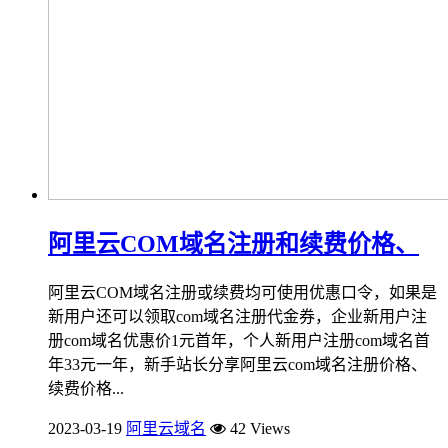
阿里云COM域名注册和续费价格、
阿里云COM域名注册或续费均可使用优惠口令，如果是
新用户还可以领取com域名注册代金券，企业新用户注
册com域名优惠价1元首年，个人新用户注册com域名首
年33元一年，新手站长分享阿里云com域名注册价格、
续费价格...
2023-03-19
阿里云域名
42 Views