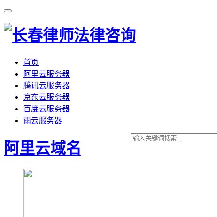
首页
阿里云服务器
腾讯云服务器
京东云服务器
百度云服务器
雨云服务器
阿里云域名