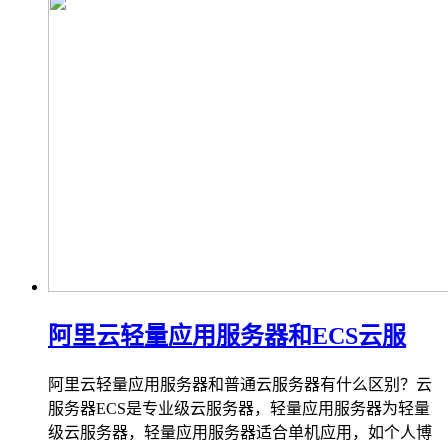
阿里云轻量应用服务器和ECS云服
阿里云轻量应用服务器和普通云服务器有什么区别？云
服务器ECS是专业级云服务器，轻量应用服务器为轻量
级云服务器，轻量应用服务器适合单机应用，如个人博