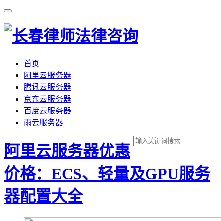
首页
阿里云服务器
腾讯云服务器
京东云服务器
百度云服务器
雨云服务器
阿里云服务器优惠
价格：ECS、轻量及GPU服务
器配置大全