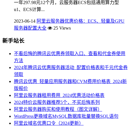
一年297.98元12个月，云服务器ECS包括通用算力型
u1、ECS计算...
2023-06-14
阿里云服务器优惠价格：ECS、轻量及GPU
服务器配置大全
25 Views
新手站长
不看后悔的腾讯云优惠券领取入口、查看和代金券使用
方法
2024年腾讯云优惠服务器活动_配置价格表和千元代金券
领取
腾讯云优惠_轻量应用服务器和CVM费用价格表_2024新
版报价
阿里云服务器租用费用_2024优惠活动价格表
2024特价云服务器推荐5个，不买后悔系列
阿里云服务器购买和使用教程（图文详解）
WordPress更换域名MySQL数据库批量替换SQL语句
阿里云域名优惠口令（2024更新）