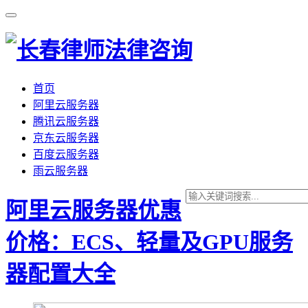
首页
阿里云服务器
腾讯云服务器
京东云服务器
百度云服务器
雨云服务器
阿里云服务器优惠
价格：ECS、轻量及GPU服务
器配置大全