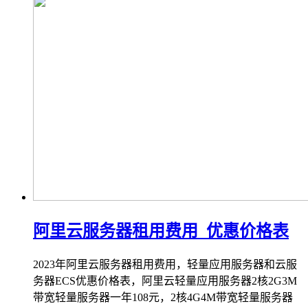
阿里云服务器租用费用_优惠价格表
2023年阿里云服务器租用费用，轻量应用服务器和云服
务器ECS优惠价格表，阿里云轻量应用服务器2核2G3M
带宽轻量服务器一年108元，2核4G4M带宽轻量服务器