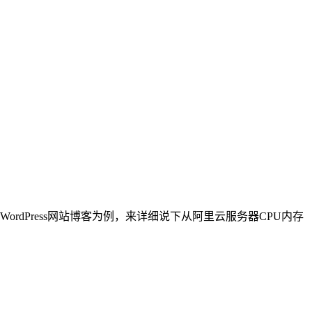
dPress网站博客为例，来详细说下从阿里云服务器CPU内存