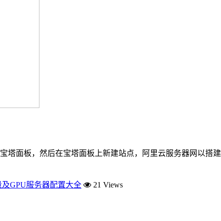
塔面板，然后在宝塔面板上新建站点，阿里云服务器网以搭建Wor
量及GPU服务器配置大全
21 Views