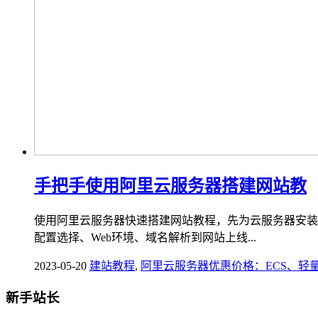
手把手使用阿里云服务器搭建网站教
使用阿里云服务器快速搭建网站教程，先为云服务器安装宝
配置选择、Web环境、域名解析到网站上线...
2023-05-20
建站教程
,
阿里云服务器优惠价格：ECS、轻
新手站长