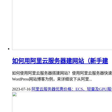
如何用阿里云服务器建网站（新手建
如何使用阿里云服务器搭建网站？使用阿里云服务器快速
WordPress网站博客为例，来详细说下从阿里...
2023-07-16
阿里云服务器优惠价格：ECS、轻量及GPU