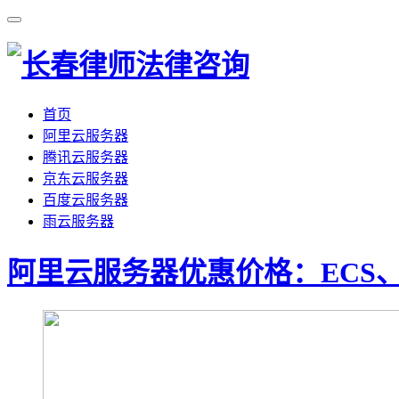
首页
阿里云服务器
腾讯云服务器
京东云服务器
百度云服务器
雨云服务器
阿里云服务器优惠价格：ECS