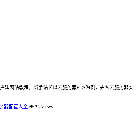
搭建网站教程，新手站长以云服务器ECS为例，先为云服务器
服务器配置大全
25 Views