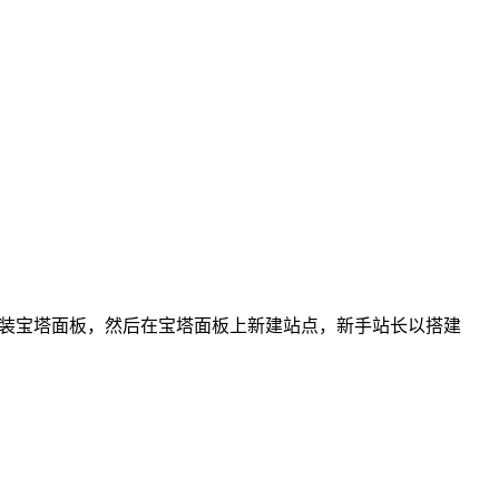
安装宝塔面板，然后在宝塔面板上新建站点，新手站长以搭建