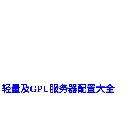
、轻量及GPU服务器配置大全