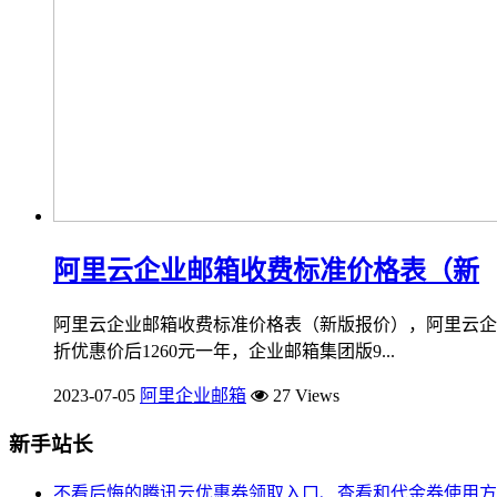
阿里云企业邮箱收费标准价格表（新
阿里云企业邮箱收费标准价格表（新版报价），阿里云企业
折优惠价后1260元一年，企业邮箱集团版9...
2023-07-05
阿里企业邮箱
27 Views
新手站长
不看后悔的腾讯云优惠券领取入口、查看和代金券使用方