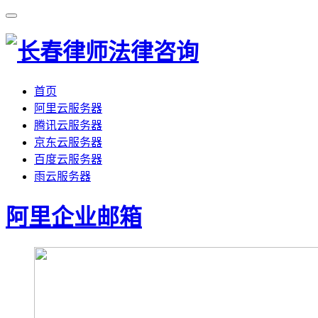
首页
阿里云服务器
腾讯云服务器
京东云服务器
百度云服务器
雨云服务器
阿里企业邮箱