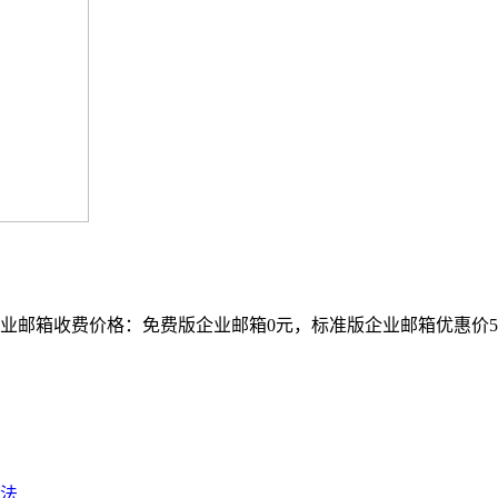
邮箱收费价格：免费版企业邮箱0元，标准版企业邮箱优惠价540
法