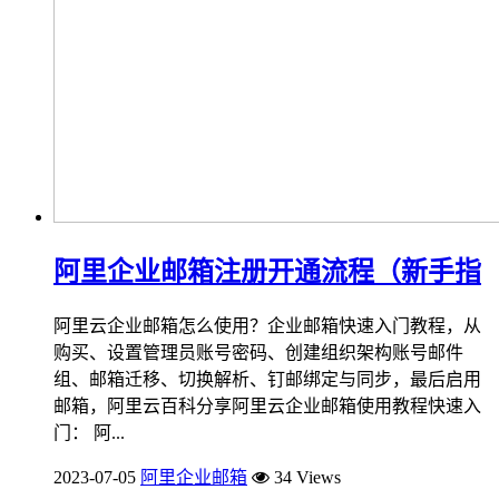
阿里企业邮箱注册开通流程（新手指
阿里云企业邮箱怎么使用？企业邮箱快速入门教程，从
购买、设置管理员账号密码、创建组织架构账号邮件
组、邮箱迁移、切换解析、钉邮绑定与同步，最后启用
邮箱，阿里云百科分享阿里云企业邮箱使用教程快速入
门： 阿...
2023-07-05
阿里企业邮箱
34 Views