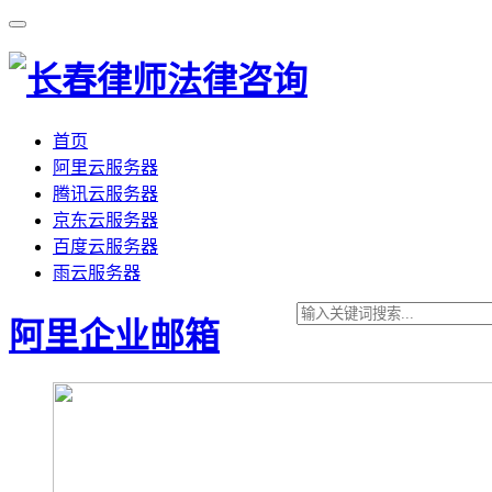
首页
阿里云服务器
腾讯云服务器
京东云服务器
百度云服务器
雨云服务器
阿里企业邮箱