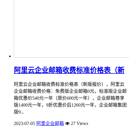
阿里云企业邮箱收费标准价格表（新
阿里云企业邮箱收费标准价格表（新版报价），阿里云
企业邮箱收费价格：免费版企业邮箱0元，标准版企业邮
箱优惠价540元一年（原价600元一年），企业邮箱尊享
版1400元一年，9折优惠价后1260元一年，企业邮箱集团
版9...
2023-07-05
阿里企业邮箱
27 Views