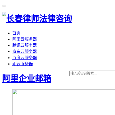
首页
阿里云服务器
腾讯云服务器
京东云服务器
百度云服务器
雨云服务器
阿里企业邮箱