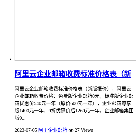
阿里云企业邮箱收费标准价格表（新
阿里云企业邮箱收费标准价格表（新版报价），阿里云
企业邮箱收费价格：免费版企业邮箱0元，标准版企业邮
箱优惠价540元一年（原价600元一年），企业邮箱尊享
版1400元一年，9折优惠价后1260元一年，企业邮箱集团
版9...
2023-07-05
阿里企业邮箱
27 Views