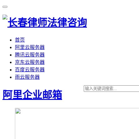
首页
阿里云服务器
腾讯云服务器
京东云服务器
百度云服务器
雨云服务器
阿里企业邮箱