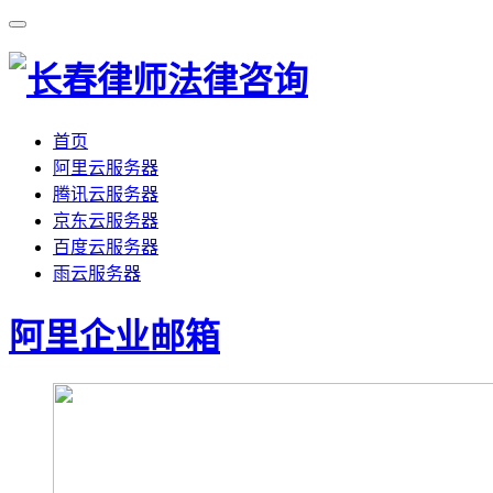
首页
阿里云服务器
腾讯云服务器
京东云服务器
百度云服务器
雨云服务器
阿里企业邮箱