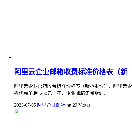
阿里云企业邮箱收费标准价格表（新
阿里云企业邮箱收费标准价格表（新版报价），阿里云企业
折优惠价后1260元一年，企业邮箱集团版9...
2023-07-05
阿里企业邮箱
29 Views