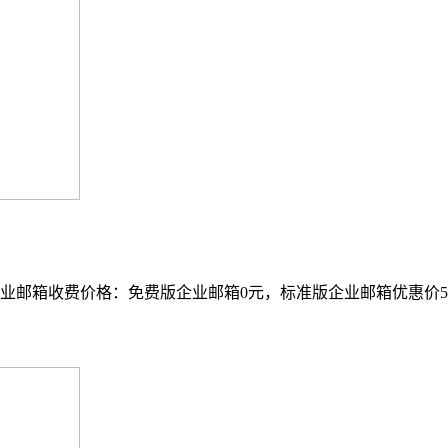
邮箱收费价格：免费版企业邮箱0元，标准版企业邮箱优惠价540