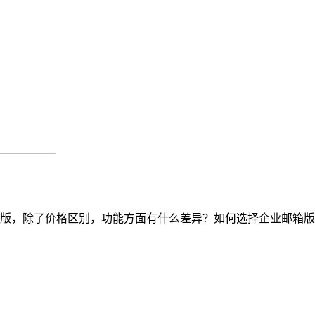
版，除了价格区别，功能方面有什么差异？如何选择企业邮箱版