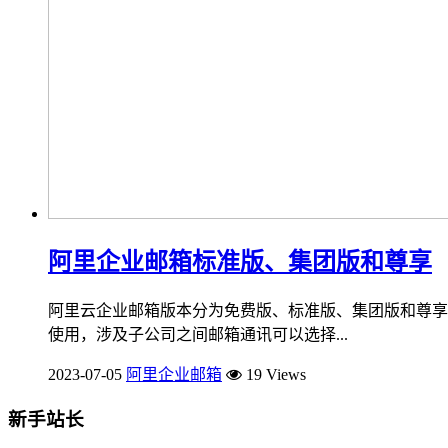
阿里企业邮箱标准版、集团版和尊享
阿里云企业邮箱版本分为免费版、标准版、集团版和尊享
使用，涉及子公司之间邮箱通讯可以选择...
2023-07-05
阿里企业邮箱
19 Views
新手站长