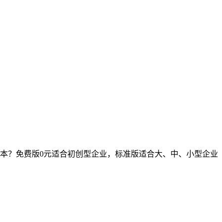
本？免费版0元适合初创型企业，标准版适合大、中、小型企业