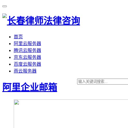
首页
阿里云服务器
腾讯云服务器
京东云服务器
百度云服务器
雨云服务器
阿里企业邮箱