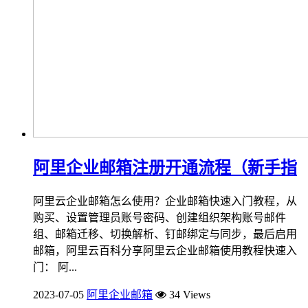
阿里企业邮箱注册开通流程（新手指
阿里云企业邮箱怎么使用？企业邮箱快速入门教程，从
购买、设置管理员账号密码、创建组织架构账号邮件
组、邮箱迁移、切换解析、钉邮绑定与同步，最后启用
邮箱，阿里云百科分享阿里云企业邮箱使用教程快速入
门： 阿...
2023-07-05
阿里企业邮箱
34 Views