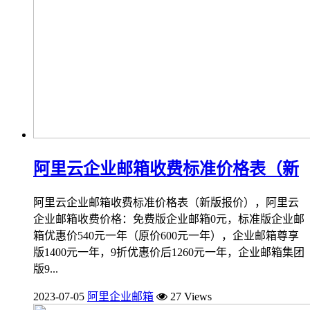
阿里云企业邮箱收费标准价格表（新
阿里云企业邮箱收费标准价格表（新版报价），阿里云
企业邮箱收费价格：免费版企业邮箱0元，标准版企业邮
箱优惠价540元一年（原价600元一年），企业邮箱尊享
版1400元一年，9折优惠价后1260元一年，企业邮箱集团
版9...
2023-07-05
阿里企业邮箱
27 Views