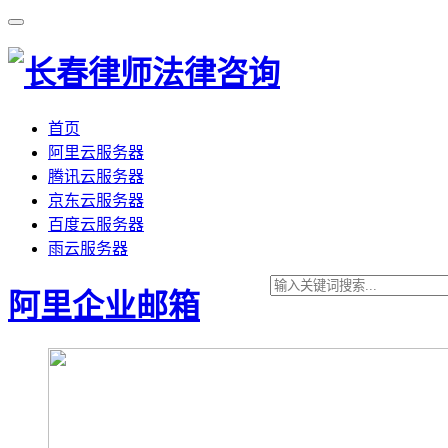
首页
阿里云服务器
腾讯云服务器
京东云服务器
百度云服务器
雨云服务器
阿里企业邮箱