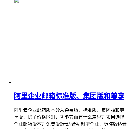
阿里企业邮箱标准版、集团版和尊享
阿里云企业邮箱版本分为免费版、标准版、集团版和尊
享版，除了价格区别，功能方面有什么差异？如何选择
企业邮箱版本？免费版0元适合初创型企业，标准版适合