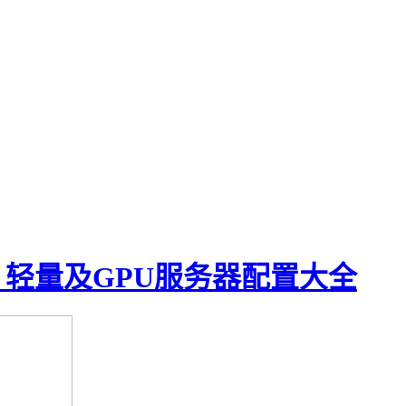
、轻量及GPU服务器配置大全