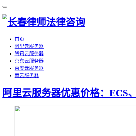
首页
阿里云服务器
腾讯云服务器
京东云服务器
百度云服务器
雨云服务器
阿里云服务器优惠价格：ECS