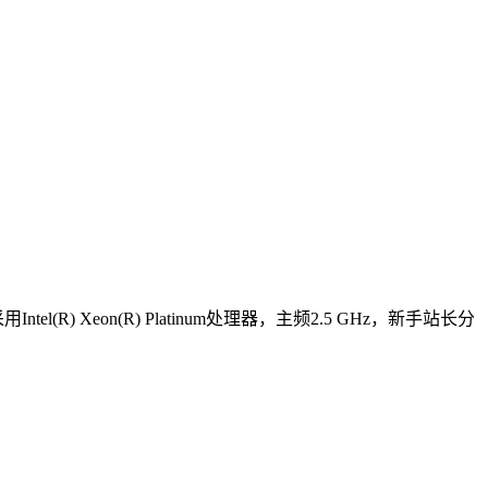
R) Xeon(R) Platinum处理器，主频2.5 GHz，新手站长分