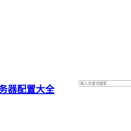
服务器配置大全