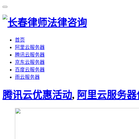
首页
阿里云服务器
腾讯云服务器
京东云服务器
百度云服务器
雨云服务器
腾讯云优惠活动
,
阿里云服务器