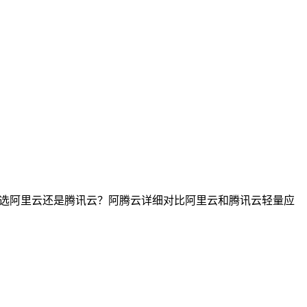
服务器选阿里云还是腾讯云？阿腾云详细对比阿里云和腾讯云轻量应