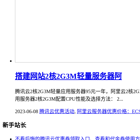
搭建网站2核2G3M轻量服务器阿
腾讯云2核2G3M轻量应用服务器95元一年，阿里云2核
用服务器2核2G3M配置CPU性能及选择方法： 2...
2023-06-08
腾讯云优惠活动
,
阿里云服务器优惠价格：EC
新手站长
不看后悔的腾讯云优惠券领取入口、查看和代金券使用方