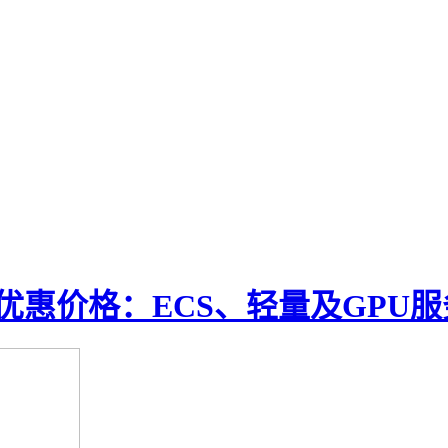
优惠价格：ECS、轻量及GPU