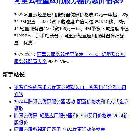
阿里云轻量应用服务器优惠价格表9
2023阿里云轻量应用服务器优惠价格表99元一年起，2核
2G3M配置，3M带宽下载速度峰值可达384KB/秒，2核
4G轻量服务器4M带宽196元一年，4M带宽下载速度峰值
512KB/s，新手站长分享阿里云轻量应用服务器详细配
置、优惠...
2023-03-17
阿里云服务器优惠价格：ECS、轻量及GPU
服务器配置大全
32 Views
新手站长
不看后悔的腾讯云优惠券领取入口、查看和代金券使用
方法
2024年腾讯云优惠服务器活动_配置价格表和千元代金券
领取
腾讯云优惠_轻量应用服务器和CVM费用价格表_2024新
版报价
阿里云服务器租用费用_2024优惠活动价格表