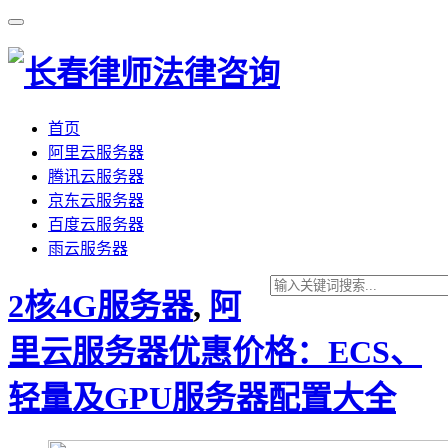
首页
阿里云服务器
腾讯云服务器
京东云服务器
百度云服务器
雨云服务器
2核4G服务器
,
阿
里云服务器优惠价格：ECS、
轻量及GPU服务器配置大全