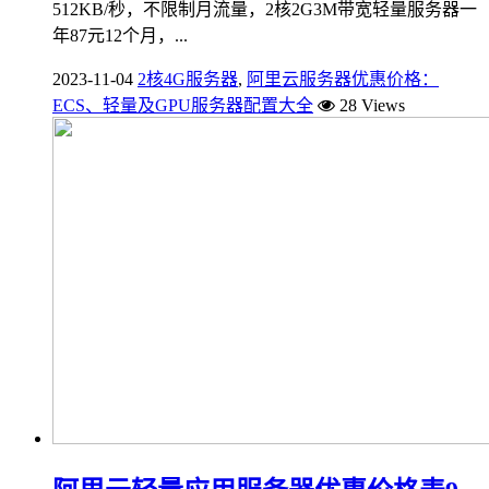
512KB/秒，不限制月流量，2核2G3M带宽轻量服务器一
年87元12个月，...
2023-11-04
2核4G服务器
,
阿里云服务器优惠价格：
ECS、轻量及GPU服务器配置大全
28 Views