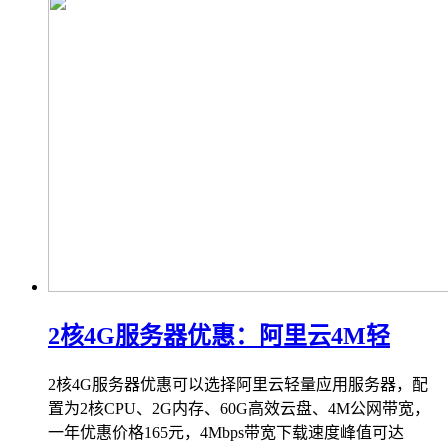
2核4G服务器优惠：阿里云4M轻
2核4G服务器优惠可以选择阿里云轻量应用服务器，配
置为2核CPU、2G内存、60G高效云盘、4M公网带宽，
一年优惠价格165元，4Mbps带宽下载速度峰值可达