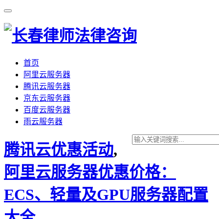
首页
阿里云服务器
腾讯云服务器
京东云服务器
百度云服务器
雨云服务器
腾讯云优惠活动
,
阿里云服务器优惠价格：
ECS、轻量及GPU服务器配置
大全