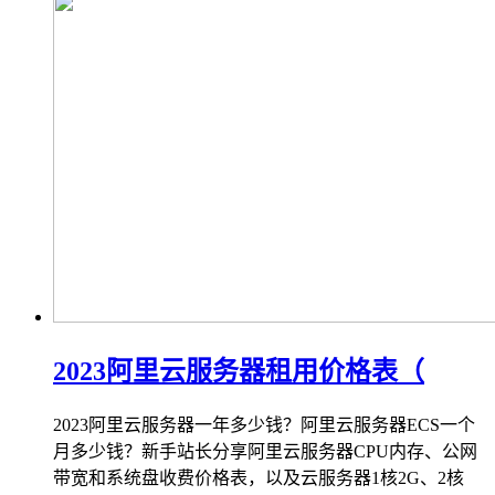
2023阿里云服务器租用价格表（
2023阿里云服务器一年多少钱？阿里云服务器ECS一个
月多少钱？新手站长分享阿里云服务器CPU内存、公网
带宽和系统盘收费价格表，以及云服务器1核2G、2核