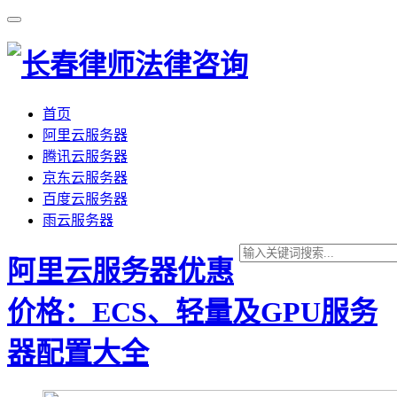
首页
阿里云服务器
腾讯云服务器
京东云服务器
百度云服务器
雨云服务器
阿里云服务器优惠
价格：ECS、轻量及GPU服务
器配置大全