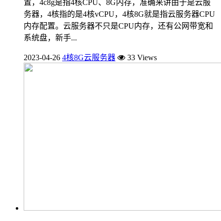
置，4c8g是指4核CPU、8G内存，准确来讲由于是云服
务器，4核指的是4核vCPU，4核8G就是指云服务器CPU
内存配置。云服务器不只是CPU内存，还有公网带宽和
系统盘，新手...
2023-04-26
4核8G云服务器
33 Views