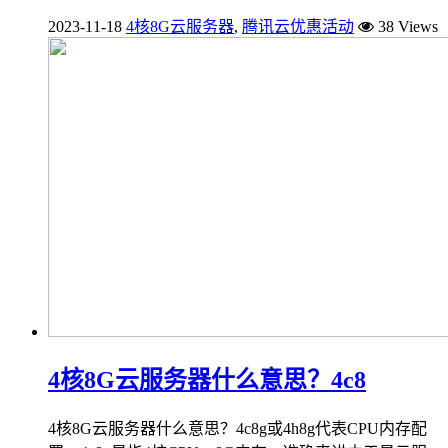
2023-11-18
4核8G云服务器
,
腾讯云优惠活动
38 Views
4核8G云服务器什么意思？4c8
4核8G云服务器什么意思？4c8g或4h8g代表CPU内存配