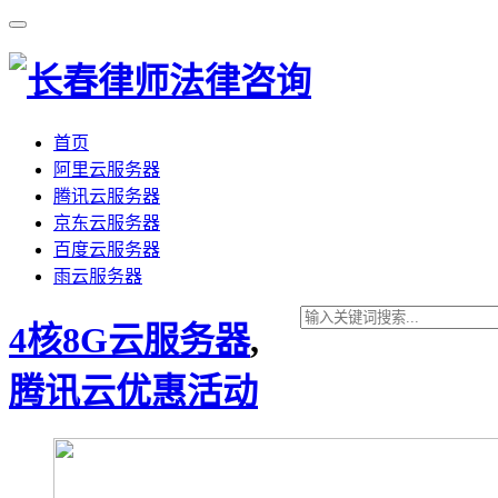
首页
阿里云服务器
腾讯云服务器
京东云服务器
百度云服务器
雨云服务器
4核8G云服务器
,
腾讯云优惠活动