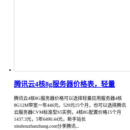
腾讯云4核8g服务器价格表，轻量
腾讯云4核8G服务器价格可以选择轻量应用服务器4核
8G12M带宽一年446元、529元15个月，也可以选择腾讯
云服务器CVM标准型S5实例，4核8G配置价格15个月
1437.3元，5年6490.44元，新手站长
xinshouzhanzhang.com分享腾讯...