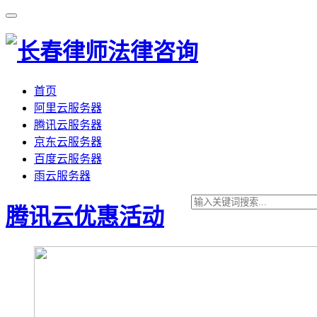
首页
阿里云服务器
腾讯云服务器
京东云服务器
百度云服务器
雨云服务器
腾讯云优惠活动