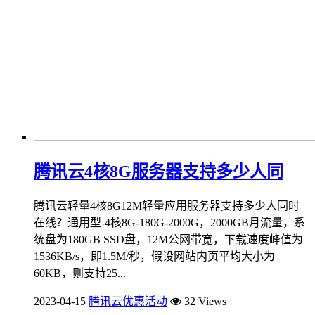
腾讯云4核8G服务器支持多少人同
腾讯云轻量4核8G12M轻量应用服务器支持多少人同时
在线？通用型-4核8G-180G-2000G，2000GB月流量，系
统盘为180GB SSD盘，12M公网带宽，下载速度峰值为
1536KB/s，即1.5M/秒，假设网站内页平均大小为
60KB，则支持25...
2023-04-15
腾讯云优惠活动
32 Views