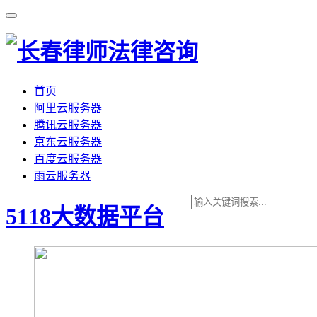
首页
阿里云服务器
腾讯云服务器
京东云服务器
百度云服务器
雨云服务器
5118大数据平台