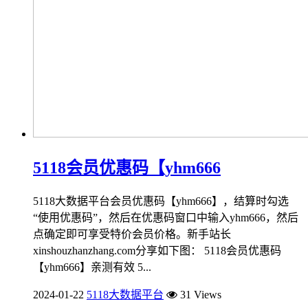
5118会员优惠码【yhm666
5118大数据平台会员优惠码【yhm666】，结算时勾选
“使用优惠码”，然后在优惠码窗口中输入yhm666，然后
点确定即可享受特价会员价格。新手站长
xinshouzhanzhang.com分享如下图： 5118会员优惠码
【yhm666】亲测有效 5...
2024-01-22
5118大数据平台
31 Views