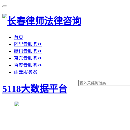
首页
阿里云服务器
腾讯云服务器
京东云服务器
百度云服务器
雨云服务器
5118大数据平台