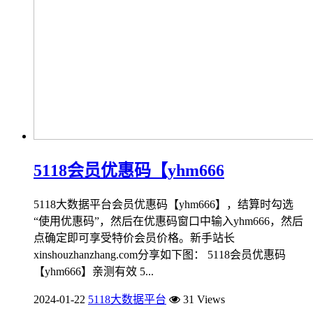
5118会员优惠码【yhm666
5118大数据平台会员优惠码【yhm666】，结算时勾选
“使用优惠码”，然后在优惠码窗口中输入yhm666，然后
点确定即可享受特价会员价格。新手站长
xinshouzhanzhang.com分享如下图： 5118会员优惠码
【yhm666】亲测有效 5...
2024-01-22
5118大数据平台
31 Views