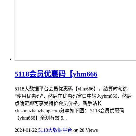
5118会员优惠码【yhm666
5118大数据平台会员优惠码【yhm666】，结算时勾选
“使用优惠码”，然后在优惠码窗口中输入yhm666，然后
点确定即可享受特价会员价格。新手站长
xinshouzhanzhang.com分享如下图： 5118会员优惠码
【yhm666】亲测有效 5...
2024-01-22
5118大数据平台
28 Views