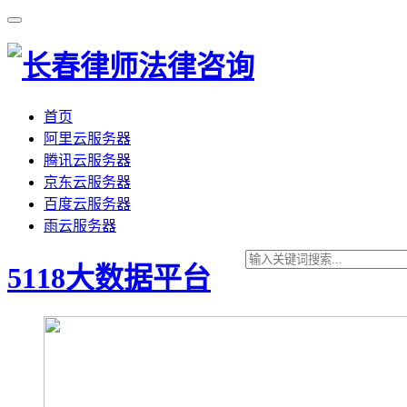
首页
阿里云服务器
腾讯云服务器
京东云服务器
百度云服务器
雨云服务器
5118大数据平台