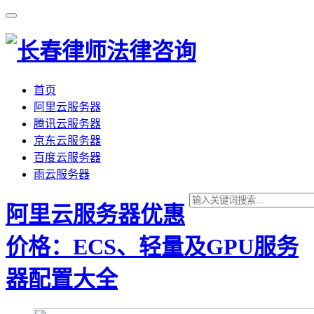
首页
阿里云服务器
腾讯云服务器
京东云服务器
百度云服务器
雨云服务器
阿里云服务器优惠
价格：ECS、轻量及GPU服务
器配置大全