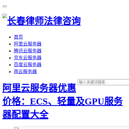
首页
阿里云服务器
腾讯云服务器
京东云服务器
百度云服务器
雨云服务器
阿里云服务器优惠
价格：ECS、轻量及GPU服务
器配置大全