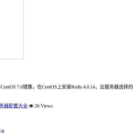
tOS 7.6镜像，在CentOS上安装Redis 4.0.14，云服务
服务器配置大全
26 Views
法