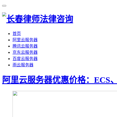
首页
阿里云服务器
腾讯云服务器
京东云服务器
百度云服务器
雨云服务器
阿里云服务器优惠价格：ECS