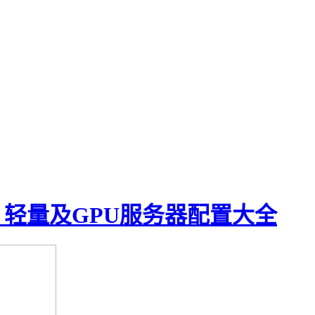
、轻量及GPU服务器配置大全