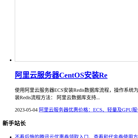
阿里云服务器CentOS安装Re
使用阿里云服务器ECS安装Redis数据库流程，操作系统为Cen
装Redis流程方法： 阿里云数据库支持...
2023-05-04
阿里云服务器优惠价格：ECS、轻量及GPU
新手站长
不看后悔的腾讯云优惠券领取入口、查看和代金券使用方