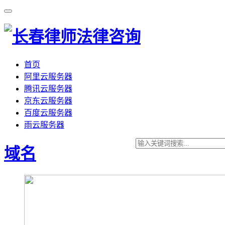
首页
阿里云服务器
腾讯云服务器
京东云服务器
百度云服务器
雨云服务器
域名