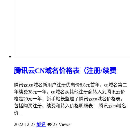
腾讯云CN域名价格表（注册/续费
腾讯云.cn域名新用户注册优惠价8.8元首年，cn域名第二
年续费38元一年，cn域名从其他注册商转入到腾讯云价
格是29元一年，新手站长整理了腾讯云cn域名价格表，
包括购买注册、续费和转入价格明细表： 腾讯云cn域名
价...
2022-12-27
域名
27 Views