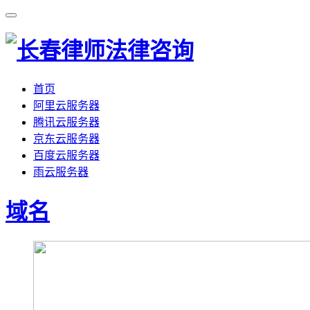
首页
阿里云服务器
腾讯云服务器
京东云服务器
百度云服务器
雨云服务器
域名