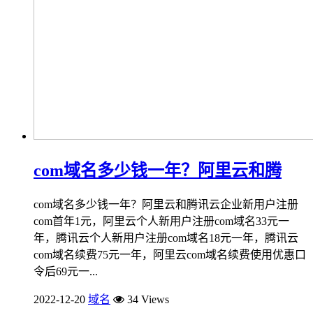
com域名多少钱一年？阿里云和腾
com域名多少钱一年？阿里云和腾讯云企业新用户注册
com首年1元，阿里云个人新用户注册com域名33元一
年，腾讯云个人新用户注册com域名18元一年，腾讯云
com域名续费75元一年，阿里云com域名续费使用优惠口
令后69元一...
2022-12-20
域名
34 Views