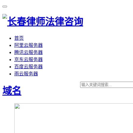
首页
阿里云服务器
腾讯云服务器
京东云服务器
百度云服务器
雨云服务器
域名