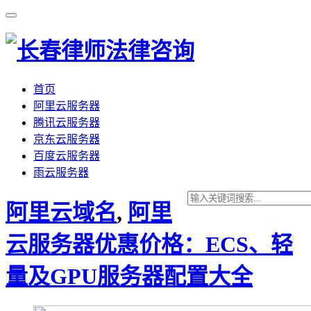
首页
阿里云服务器
腾讯云服务器
京东云服务器
百度云服务器
雨云服务器
阿里云域名
,
阿里
云服务器优惠价格：ECS、轻
量及GPU服务器配置大全