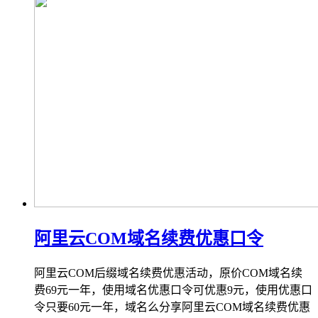
阿里云COM域名续费优惠口令
阿里云COM后缀域名续费优惠活动，原价COM域名续
费69元一年，使用域名优惠口令可优惠9元，使用优惠口
令只要60元一年，域名么分享阿里云COM域名续费优惠