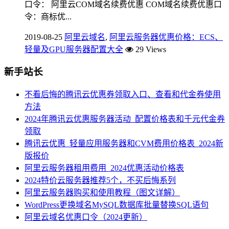
口令： 阿里云COM域名续费优惠 COM域名续费优惠口
令：商标优...
2019-08-25
阿里云域名
,
阿里云服务器优惠价格：ECS、
轻量及GPU服务器配置大全
29 Views
新手站长
不看后悔的腾讯云优惠券领取入口、查看和代金券使用
方法
2024年腾讯云优惠服务器活动_配置价格表和千元代金券
领取
腾讯云优惠_轻量应用服务器和CVM费用价格表_2024新
版报价
阿里云服务器租用费用_2024优惠活动价格表
2024特价云服务器推荐5个，不买后悔系列
阿里云服务器购买和使用教程（图文详解）
WordPress更换域名MySQL数据库批量替换SQL语句
阿里云域名优惠口令（2024更新）