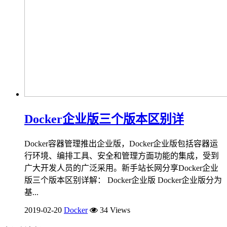
Docker企业版三个版本区别详
Docker容器管理推出企业版，Docker企业版包括容器运
行环境、编排工具、安全和管理方面功能的集成，受到
广大开发人员的广泛采用。新手站长网分享Docker企业
版三个版本区别详解： Docker企业版 Docker企业版分为
基...
2019-02-20
Docker
34 Views