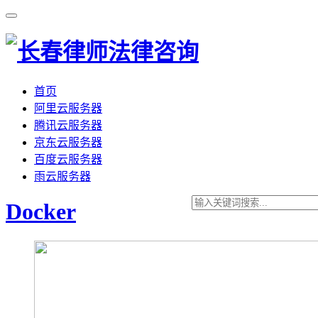
首页
阿里云服务器
腾讯云服务器
京东云服务器
百度云服务器
雨云服务器
Docker