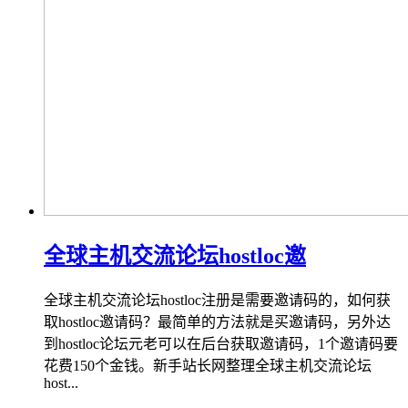
全球主机交流论坛hostloc邀
全球主机交流论坛hostloc注册是需要邀请码的，如何获
取hostloc邀请码？最简单的方法就是买邀请码，另外达
到hostloc论坛元老可以在后台获取邀请码，1个邀请码要
花费150个金钱。新手站长网整理全球主机交流论坛
host...