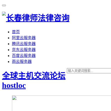
首页
阿里云服务器
腾讯云服务器
京东云服务器
百度云服务器
雨云服务器
全球主机交流论坛
hostloc