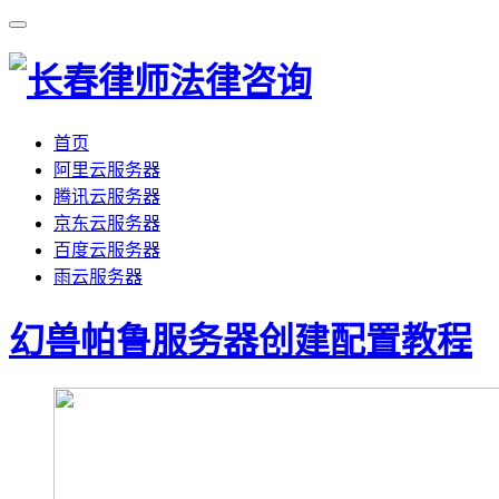
首页
阿里云服务器
腾讯云服务器
京东云服务器
百度云服务器
雨云服务器
幻兽帕鲁服务器创建配置教程