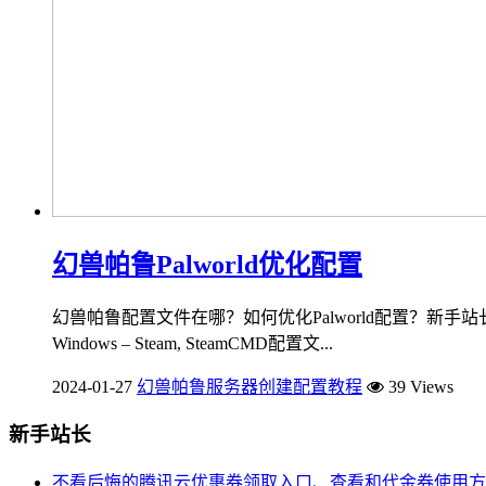
幻兽帕鲁Palworld优化配置
幻兽帕鲁配置文件在哪？如何优化Palworld配置？新手站长x
Windows – Steam, SteamCMD配置文...
2024-01-27
幻兽帕鲁服务器创建配置教程
39 Views
新手站长
不看后悔的腾讯云优惠券领取入口、查看和代金券使用方