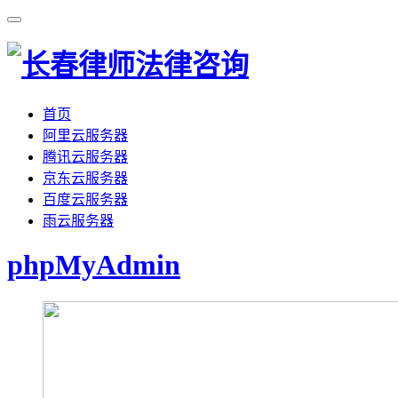
首页
阿里云服务器
腾讯云服务器
京东云服务器
百度云服务器
雨云服务器
phpMyAdmin