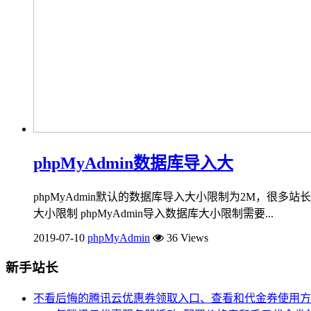
phpMyAdmin数据库导入大
phpMyAdmin默认的数据库导入大小限制为2M，很多站长
大小限制 phpMyAdmin导入数据库大小限制需要...
2019-07-10
phpMyAdmin
36 Views
新手站长
不看后悔的腾讯云优惠券领取入口、查看和代金券使用方