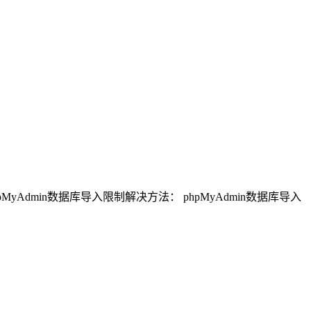
yAdmin数据库导入限制解决方法： phpMyAdmin数据库导入