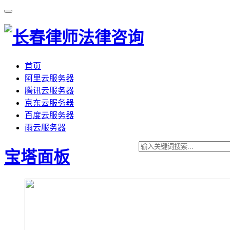
首页
阿里云服务器
腾讯云服务器
京东云服务器
百度云服务器
雨云服务器
宝塔面板