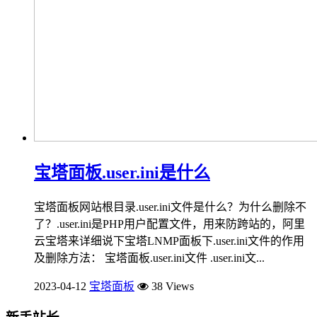
宝塔面板.user.ini是什么
宝塔面板网站根目录.user.ini文件是什么？为什么删除不
了？.user.ini是PHP用户配置文件，用来防跨站的，阿里
云宝塔来详细说下宝塔LNMP面板下.user.ini文件的作用
及删除方法： 宝塔面板.user.ini文件 .user.ini文...
2023-04-12
宝塔面板
38 Views