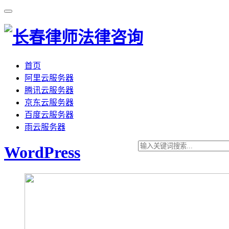
首页
阿里云服务器
腾讯云服务器
京东云服务器
百度云服务器
雨云服务器
WordPress