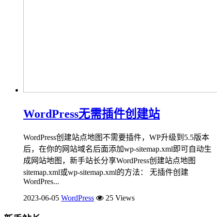
WordPress无需插件创建站
WordPress创建站点地图不需要插件，WP升级到5.5版本
后，在你的网站域名后面添加wp-sitemap.xml即可自动生
成网站地图，新手站长分享WordPress创建站点地图
sitemap.xml或wp-sitemap.xml的方法： 无插件创建
WordPres...
2023-06-05
WordPress
25 Views