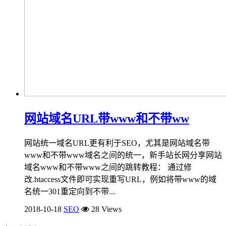
网站域名URL带www和不带ww
网站统一域名URL更有利于SEO，尤其是网站域名带
www和不带www域名之间的统一，新手站长网分享网站
域名www和不带www之间的跳转教程： 通过修
改.htaccess文件即可实现重写URL，例如将带www的域
名统一301重定向到不带...
2018-10-18
SEO
28 Views