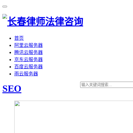
首页
阿里云服务器
腾讯云服务器
京东云服务器
百度云服务器
雨云服务器
SEO