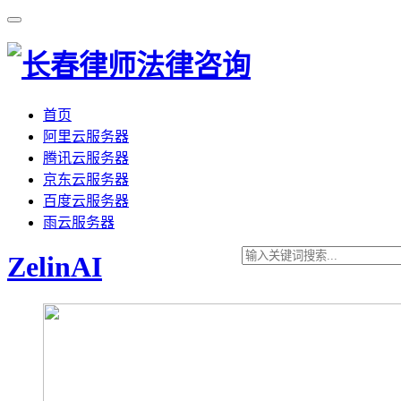
首页
阿里云服务器
腾讯云服务器
京东云服务器
百度云服务器
雨云服务器
ZelinAI