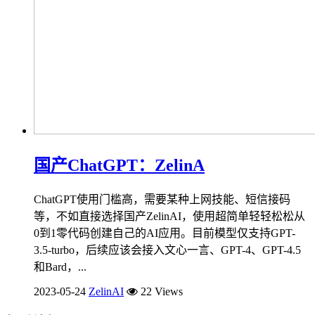
国产ChatGPT：ZelinA
ChatGPT使用门槛高，需要某种上网技能、短信接码
等，不如直接选择国产ZelinAI，使用超简单轻轻松松从
0到1零代码创建自己的AI应用。目前模型仅支持GPT-
3.5-turbo，后续应该会接入文心一言、GPT-4、GPT-4.5
和Bard，...
2023-05-24
ZelinAI
22 Views