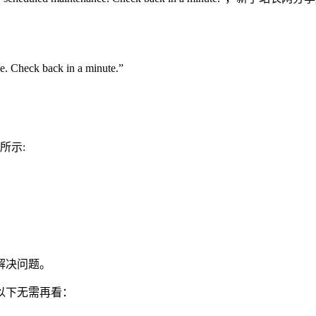
 Check back in a minute.”
所示:
解决问题。
以下无需再看：