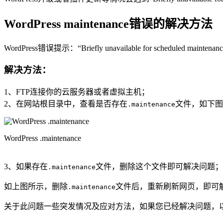
WordPress maintenance错误的解决方法
WordPress错误提示：“Briefly unavailable for scheduled maintenance.
解决方法：
1、FTP连接你的云服务器或者虚拟主机；
2、在网站根目录中，查看是否存在
文件，如下图
.maintenance
WordPress .maintenance
3、如果存在
文件，删除这个文件即可解决问题；
.maintenance
如上图所示，删除
文件后，重新刷新网页，即可
.maintenance
关于此问题一些突发情况及应对方法，如果您已经解决问题，