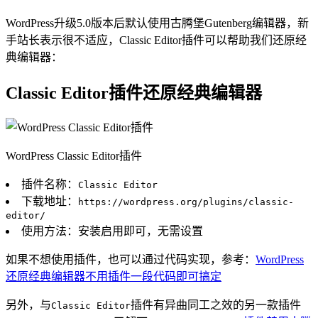
WordPress升级5.0版本后默认使用古腾堡Gutenberg编辑器，新
手站长表示很不适应，Classic Editor插件可以帮助我们还原经
典编辑器：
Classic Editor插件还原经典编辑器
WordPress Classic Editor插件
插件名称：
Classic Editor
下载地址：
https://wordpress.org/plugins/classic-
editor/
使用方法：安装启用即可，无需设置
如果不想使用插件，也可以通过代码实现，参考：
WordPress
还原经典编辑器不用插件一段代码即可搞定
另外，与
插件有异曲同工之效的另一款插件
Classic Editor