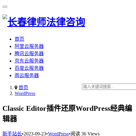
首页
阿里云服务器
腾讯云服务器
京东云服务器
百度云服务器
雨云服务器
首页
WordPress
Classic Editor插件还原WordPress经典编
辑器
新手站长
•
2023-09-23
•
WordPress
•
阅读 36 Views