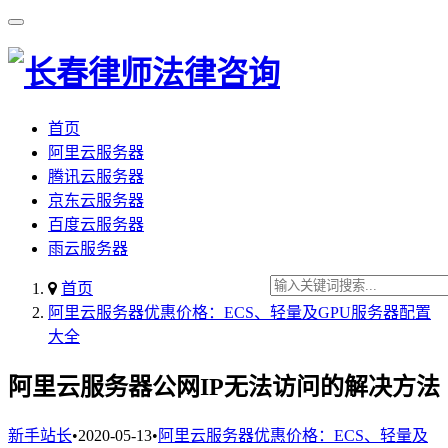
首页
阿里云服务器
腾讯云服务器
京东云服务器
百度云服务器
雨云服务器
首页
阿里云服务器优惠价格：ECS、轻量及GPU服务器配置
大全
阿里云服务器公网IP无法访问的解决方法
新手站长
•
2020-05-13
•
阿里云服务器优惠价格：ECS、轻量及