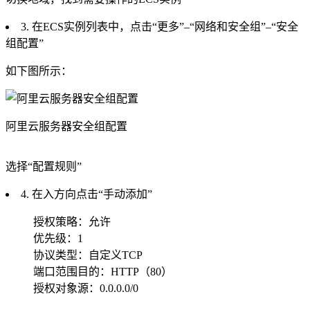
3. 在ECS实例列表中，点击“更多”–“网络和安全组”–“安全
组配置”
如下图所示：
阿里云服务器安全组配置
选择“配置规则”
4. 在入方向点击“手动添加”
授权策略：允许
优先级：1
协议类型：自定义TCP
端口范围目的：HTTP（80）
授权对象源：0.0.0.0/0