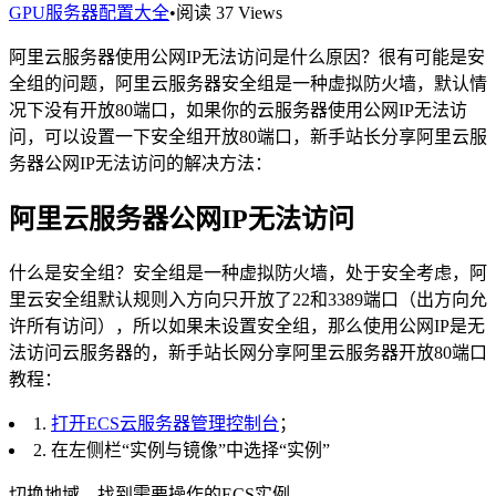
GPU服务器配置大全
•
阅读 37 Views
阿里云服务器使用公网IP无法访问是什么原因？很有可能是安
全组的问题，阿里云服务器安全组是一种虚拟防火墙，默认情
况下没有开放80端口，如果你的云服务器使用公网IP无法访
问，可以设置一下安全组开放80端口，新手站长分享阿里云服
务器公网IP无法访问的解决方法：
阿里云服务器公网IP无法访问
什么是安全组？安全组是一种虚拟防火墙，处于安全考虑，阿
里云安全组默认规则入方向只开放了22和3389端口（出方向允
许所有访问），所以如果未设置安全组，那么使用公网IP是无
法访问云服务器的，新手站长网分享阿里云服务器开放80端口
教程：
1.
打开ECS云服务器管理控制台
；
2. 在左侧栏“实例与镜像”中选择“实例”
切换地域，找到需要操作的ECS实例