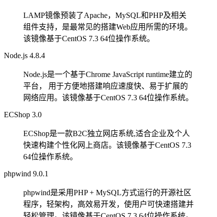
LAMP镜像预装了Apache，MySQL和PHP及相关
组件支持，是最常见的搭建Web应用所需的环境。
该镜像基于CentOS 7.3 64位操作系统。
Node.js 4.8.4
Node.js是一个基于Chrome JavaScript runtime建立的
平台， 用于方便地搭建响应速度快、易于扩展的
网络应用。该镜像基于CentOS 7.3 64位操作系统。
ECShop 3.0
ECShop是一款B2C独立网店系统,适合企业及个人
快速构建个性化网上商店。该镜像基于CentOS 7.3
64位操作系统。
phpwind 9.0.1
phpwind是采用PHP + MySQL方式运行的开源社区
程序，轻架构，高效易开发，使用户可快速搭建并
轻松管理。该镜像基于CentOS 7.3 64位操作系统。