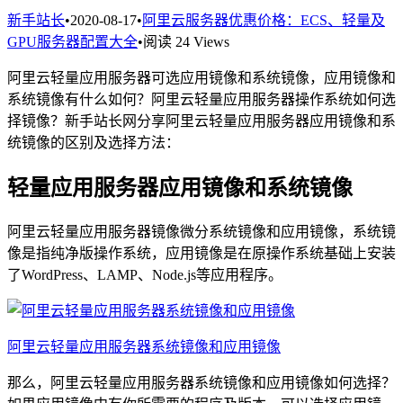
新手站长
•
2020-08-17
•
阿里云服务器优惠价格：ECS、轻量及
GPU服务器配置大全
•
阅读 24 Views
阿里云轻量应用服务器可选应用镜像和系统镜像，应用镜像和
系统镜像有什么如何？阿里云轻量应用服务器操作系统如何选
择镜像？新手站长网分享阿里云轻量应用服务器应用镜像和系
统镜像的区别及选择方法：
轻量应用服务器应用镜像和系统镜像
阿里云轻量应用服务器镜像微分系统镜像和应用镜像，系统镜
像是指纯净版操作系统，应用镜像是在原操作系统基础上安装
了WordPress、LAMP、Node.js等应用程序。
阿里云轻量应用服务器系统镜像和应用镜像
那么，阿里云轻量应用服务器系统镜像和应用镜像如何选择？