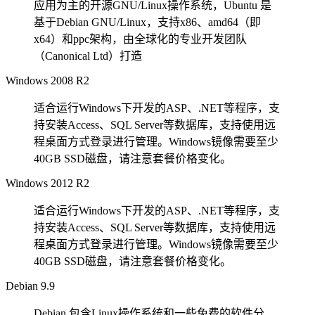
应用为主的开源GNU/Linux操作系统，Ubuntu 是
基于Debian GNU/Linux，支持x86、amd64（即
x64）和ppc架构，由全球化的专业开发团队
（Canonical Ltd）打造
Windows 2008 R2
适合运行Windows下开发的ASP、.NET等程序，支
持安装Access、SQL Server等数据库，支持使用远
程桌面方式登录进行管理。Windows镜像需要至少
40GB SSD磁盘，请注意套餐价格变化。
Windows 2012 R2
适合运行Windows下开发的ASP、.NET等程序，支
持安装Access、SQL Server等数据库，支持使用远
程桌面方式登录进行管理。Windows镜像需要至少
40GB SSD磁盘，请注意套餐价格变化。
Debian 9.9
Debian 包含Linux操作系统和一些免费的软件分