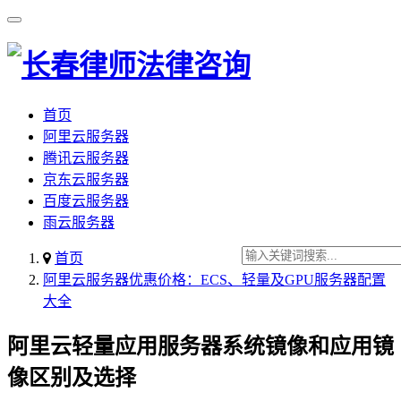
首页
阿里云服务器
腾讯云服务器
京东云服务器
百度云服务器
雨云服务器
首页
阿里云服务器优惠价格：ECS、轻量及GPU服务器配置
大全
阿里云轻量应用服务器系统镜像和应用镜
像区别及选择