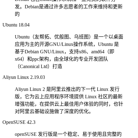
发。Debian是通过许多志愿者的工作来维持和更新
的
Ubuntu 18.04
Ubuntu（友帮拓、优般图、乌班图）是一个以桌面
应用为主的开源GNU/Linux操作系统，Ubuntu 是
基于Debian GNU/Linux，支持x86、amd64（即
x64）和ppc架构，由全球化的专业开发团队
（Canonical Ltd）打造
Aliyun Linux 2.19.03
Aliyun Linux 2 是阿里云推出的下一代 Linux 发行
版，它为云上应用程序环境提供 Linux 社区的最新
增强功能，在提供云上最佳用户体验的同时，也针
对阿里云基础设施做了深度的优化。
OpenSUSE 42.3
openSUSE 发行版是一个稳定、易于使用且完整的