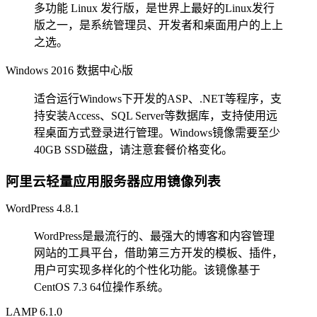
多功能 Linux 发行版，是世界上最好的Linux发行
版之一，是系统管理员、开发者和桌面用户的上上
之选。
Windows 2016 数据中心版
适合运行Windows下开发的ASP、.NET等程序，支
持安装Access、SQL Server等数据库，支持使用远
程桌面方式登录进行管理。Windows镜像需要至少
40GB SSD磁盘，请注意套餐价格变化。
阿里云轻量应用服务器应用镜像列表
WordPress 4.8.1
WordPress是最流行的、最强大的博客和内容管理
网站的工具平台，借助第三方开发的模板、插件，
用户可实现多样化的个性化功能。该镜像基于
CentOS 7.3 64位操作系统。
LAMP 6.1.0