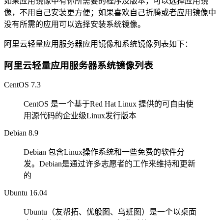
如果应用镜像中有你所需要的程序及版本，可以选择应用镜
像，不用自己安装更方便；如果喜欢自己折腾或者应用镜像中
没有所需的应用可以选择安装系统镜像。
阿里云轻量应用服务器应用镜像和系统镜像列表如下：
阿里云轻量应用服务器系统镜像列表
CentOS 7.3
CentOS 是一个基于Red Hat Linux 提供的可自由使
用源代码的企业级Linux发行版本
Debian 8.9
Debian 包含Linux操作系统和一些免费的软件分
发。Debian是通过许多志愿者的工作来维持和更新
的
Ubuntu 16.04
Ubuntu（友帮拓、优般图、乌班图）是一个以桌面