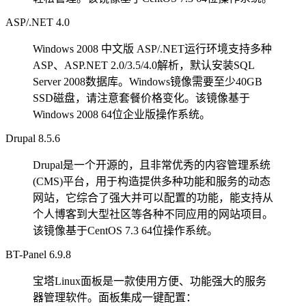
ASP/.NET 4.0
Windows 2008 中文版 ASP/.NET运行环境支持多种
ASP、ASP.NET 2.0/3.5/4.0解析，默认安装SQL
Server 2008数据库。Windows镜像需要至少40GB
SSD磁盘，请注意套餐价格变化。该镜像基于
Windows 2008 64位企业版操作系统。
Drupal 8.5.6
Drupal是一个开源的，且非常优秀的内容管理系统
(CMS)平台，用于构造提供多种功能和服务的动态
网站，它综合了强大并可以配置的功能，能支持从
个人博客到大型社区等各种不同应用的网站项目。
该镜像基于CentOS 7.3 64位操作系统。
BT-Panel 6.9.8
宝塔Linux面板是一款使用方便、功能强大的服务
器管理软件。面板集成一键配置：