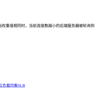
当权重值相同时，当前连接数越小的后端服务器被轮询到
云负载均衡SLB