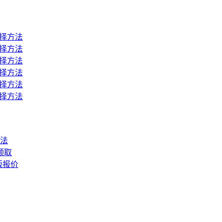
择方法
择方法
择方法
择方法
择方法
择方法
法
领取
版报价