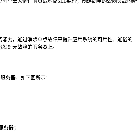
阿里云为例详解负载均衡SLB原理，创建简单的公网负载均衡
务能力，通过消除单点故障来提升应用系统的可用性。通俗的
分发到无故障的服务器上。
云服务器，如下图所示：
服务器；