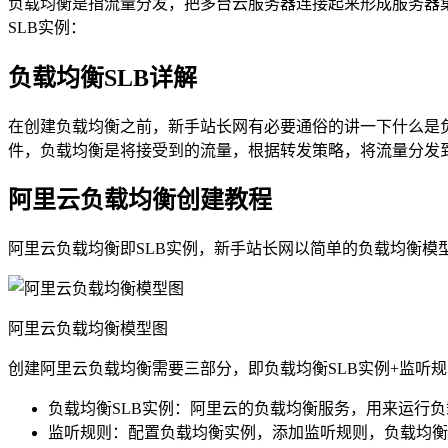
负载均衡是指流量分发，把多台云服务器连接起来形成服务器
SLB实例：
负载均衡SLB详解
在创建负载均衡之前，新手站长网有必要通俗的讲一下什么是
件，负载均衡是将接受到的流量，根据转发策略，将流量分发
阿里云负载均衡创建教程
阿里云负载均衡即SLB实例，新手站长网以简单的负载均衡模型
阿里云负载均衡模型图
创建阿里云负载均衡需要三部分，即负载均衡SLB实例+监听规
负载均衡SLB实例：阿里云的负载均衡服务，用来运行
监听规则：配置负载均衡实例，添加监听规则，负载均衡