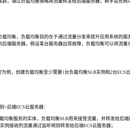
集群，通过负载均衡策略将流量转发给后端服务器，新手站长网以
负载均衡，负载均衡目的在于通过流量分发来提升应用系统的服
到后端服务器，假设某台服务器出现故障，负载均衡可以将流量
为例，创建负载均衡至少需要1台负载均衡SLB实例和2台ECS
则+后端ECS云服务器：
负载均衡服务的实体，负载均衡SLB用来接受流量，并转发给后端
实例接收的流量通过监听规则转发给后端ECS云服务器；