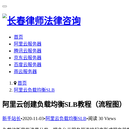
首页
阿里云服务器
腾讯云服务器
京东云服务器
百度云服务器
雨云服务器
首页
阿里云负载均衡SLB
阿里云创建负载均衡SLB教程（流程图）
新手站长
•
2020-11-03
•
阿里云负载均衡SLB
•
阅读 30 Views