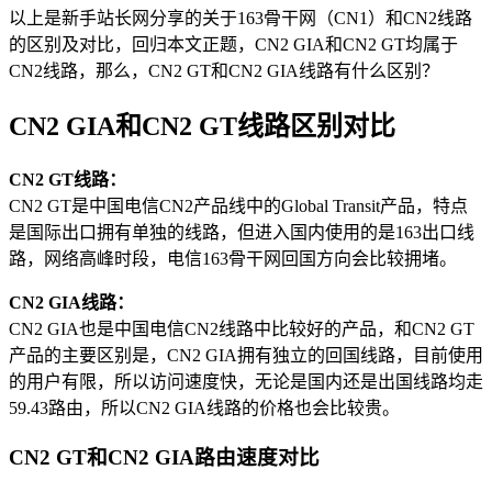
以上是新手站长网分享的关于163骨干网（CN1）和CN2线路
的区别及对比，回归本文正题，CN2 GIA和CN2 GT均属于
CN2线路，那么，CN2 GT和CN2 GIA线路有什么区别？
CN2 GIA和CN2 GT线路区别对比
CN2 GT线路：
CN2 GT是中国电信CN2产品线中的Global Transit产品，特点
是国际出口拥有单独的线路，但进入国内使用的是163出口线
路，网络高峰时段，电信163骨干网回国方向会比较拥堵。
CN2 GIA线路：
CN2 GIA也是中国电信CN2线路中比较好的产品，和CN2 GT
产品的主要区别是，CN2 GIA拥有独立的回国线路，目前使用
的用户有限，所以访问速度快，无论是国内还是出国线路均走
59.43路由，所以CN2 GIA线路的价格也会比较贵。
CN2 GT和CN2 GIA路由速度对比