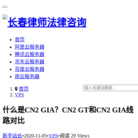
首页
阿里云服务器
腾讯云服务器
京东云服务器
百度云服务器
雨云服务器
首页
VPS
什么是CN2 GIA？CN2 GT和CN2 GIA线
路对比
新手站长
•
2020-11-05
•
VPS
•
阅读 29 Views