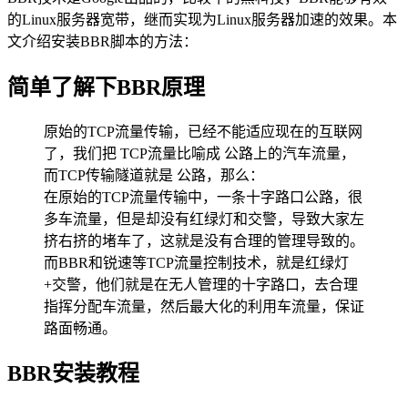
的Linux服务器宽带，继而实现为Linux服务器加速的效果。本
文介绍安装BBR脚本的方法：
简单了解下BBR原理
原始的TCP流量传输，已经不能适应现在的互联网
了，我们把 TCP流量比喻成 公路上的汽车流量，
而TCP传输隧道就是 公路，那么：
在原始的TCP流量传输中，一条十字路口公路，很
多车流量，但是却没有红绿灯和交警，导致大家左
挤右挤的堵车了，这就是没有合理的管理导致的。
而BBR和锐速等TCP流量控制技术，就是红绿灯
+交警，他们就是在无人管理的十字路口，去合理
指挥分配车流量，然后最大化的利用车流量，保证
路面畅通。
BBR安装教程