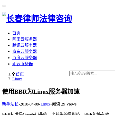
首页
阿里云服务器
腾讯云服务器
京东云服务器
百度云服务器
雨云服务器
首页
Linux
使用BBR为Linux服务器加速
新手站长
•
2018-04-09
•
Linux
•
阅读 29 Views
BBR技术是Google出品的，比较牛的黑科技，BBR能够有效