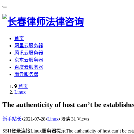
首页
阿里云服务器
腾讯云服务器
京东云服务器
百度云服务器
雨云服务器
首页
Linux
The authenticity of host can’t be establi
新手站长
•
2021-07-28
•
Linux
•
阅读 31 Views
SSH登录连接Linux服务器提示The authenticity of host can’t be established