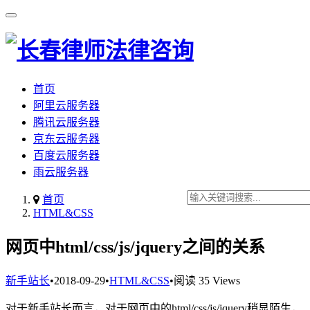
首页
阿里云服务器
腾讯云服务器
京东云服务器
百度云服务器
雨云服务器
首页
HTML&CSS
网页中html/css/js/jquery之间的关系
新手站长
•
2018-09-29
•
HTML&CSS
•
阅读 35 Views
对于新手站长而言，对于网页中的html/css/js/jquery稍显陌生，