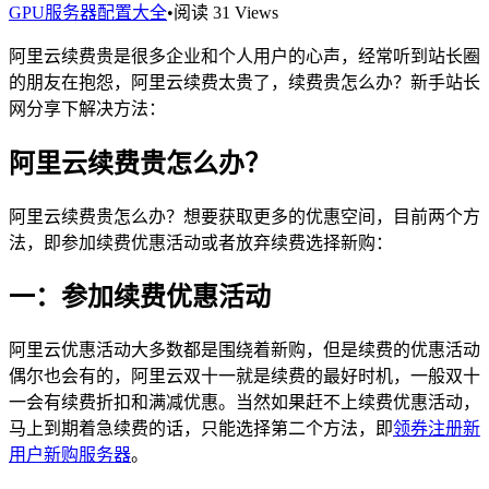
GPU服务器配置大全
•
阅读 31 Views
阿里云续费贵是很多企业和个人用户的心声，经常听到站长圈
的朋友在抱怨，阿里云续费太贵了，续费贵怎么办？新手站长
网分享下解决方法：
阿里云续费贵怎么办？
阿里云续费贵怎么办？想要获取更多的优惠空间，目前两个方
法，即参加续费优惠活动或者放弃续费选择新购：
一：参加续费优惠活动
阿里云优惠活动大多数都是围绕着新购，但是续费的优惠活动
偶尔也会有的，阿里云双十一就是续费的最好时机，一般双十
一会有续费折扣和满减优惠。当然如果赶不上续费优惠活动，
马上到期着急续费的话，只能选择第二个方法，即
领券注册新
用户新购服务器
。