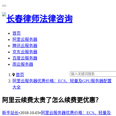
首页
阿里云服务器
腾讯云服务器
京东云服务器
百度云服务器
雨云服务器
首页
阿里云服务器优惠价格：ECS、轻量及GPU服务器配置
大全
阿里云续费太贵了怎么续费更优惠？
新手站长
•
2018-10-03
•
阿里云服务器优惠价格：ECS、轻量及