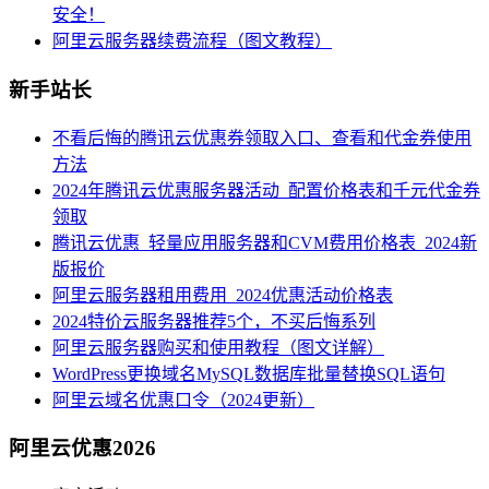
安全！
阿里云服务器续费流程（图文教程）
新手站长
不看后悔的腾讯云优惠券领取入口、查看和代金券使用
方法
2024年腾讯云优惠服务器活动_配置价格表和千元代金券
领取
腾讯云优惠_轻量应用服务器和CVM费用价格表_2024新
版报价
阿里云服务器租用费用_2024优惠活动价格表
2024特价云服务器推荐5个，不买后悔系列
阿里云服务器购买和使用教程（图文详解）
WordPress更换域名MySQL数据库批量替换SQL语句
阿里云域名优惠口令（2024更新）
阿里云优惠2026