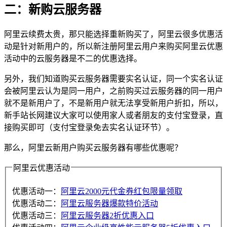
二：新购云服务器
阿里云续费太贵，那只能选择重新购买了，阿里云很多优惠活
动是针对新用户的，所以新注册阿里云用户来购买阿里云优惠
活动中的云服务器是不二的优惠选择。
另外，我们知道购买云服务器需要实名认证，同一个实名认证
会被阿里云认为是同一用户，之前购买过云服务器的同一用户
就不是新用户了，不是新用户就无法享受新用户折扣，所以，
新手站长网建议大家可以使用家人或者朋友的支付宝登录，直
接购买即可（支付宝登录免去实名认证环节）。
那么，阿里云新用户购买云服务器有哪些优惠呢？
阿里云优惠活动
优惠活动一：
阿里云2000元代金券红包限量领取
优惠活动二：
阿里云服务器爆款特价活动
优惠活动三：
阿里云服务器2折优惠入口