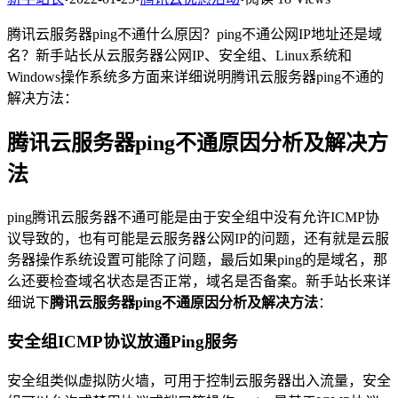
腾讯云服务器ping不通什么原因？ping不通公网IP地址还是域
名？新手站长从云服务器公网IP、安全组、Linux系统和
Windows操作系统多方面来详细说明腾讯云服务器ping不通的
解决方法：
腾讯云服务器ping不通原因分析及解决方
法
ping腾讯云服务器不通可能是由于安全组中没有允许ICMP协
议导致的，也有可能是云服务器公网IP的问题，还有就是云服
务器操作系统设置可能除了问题，最后如果ping的是域名，那
么还要检查域名状态是否正常，域名是否备案。新手站长来详
细说下
腾讯云服务器ping不通原因分析及解决方法
：
安全组ICMP协议放通Ping服务
安全组类似虚拟防火墙，可用于控制云服务器出入流量，安全