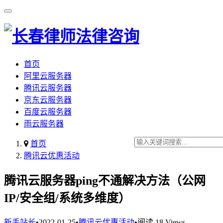
首页
阿里云服务器
腾讯云服务器
京东云服务器
百度云服务器
雨云服务器
首页
腾讯云优惠活动
腾讯云服务器ping不通解决方法（公网
IP/安全组/系统多维度）
新手站长
•
2022-01-25
•
腾讯云优惠活动
•
阅读 18 Views