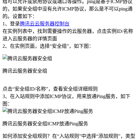
组可以允许或禁用协议或端口等操作。ping是基于ICMP协议
的，如果安全组中没有允许ICMP协议，那么是不可以ping通
的。设置如下：
1、登录
腾讯云云服务器控制台
在实例列表中，找到需要操作的云服务器，点击实例ID/名称
进入云服务器的详情页面
2、在实例页面，选择“安全组”，如下图：
腾讯云服务器安全组
点击“安全组ID/名称”，查看安全组详细规则
3、在入站规则中添加ICMP协议，用来放通Ping服务，如下
图：
腾讯云服务器安全组ICMP放通Ping服务
如何添加安全组规则？在“入站规则”中选择“添加规则”，类型