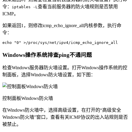
令：
查看当前服务器的防火墙规则是否禁用
iptables -L
ICMP。
如果返回1，则修改icmp_echo_ignore_all内核参数，执行命
令：
echo "0" >/proc/sys/net/ipv4/icmp_echo_ignore_all
Windows操作系统排查ping不通问题
检查Windows服务器防火墙设置。打开Windows操作系统的控
制面板，选择Windows防火墙设置，如下图：
控制面板Windows防火墙
在Windows防火墙中，选择高级设置，在打开的“高级安全
Windows防火墙”窗口，查看有关ICMP协议的出入站规则是否
被禁止。