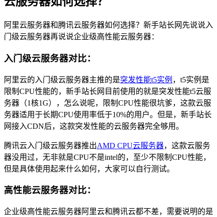
云服务器如何选择？
阿里云服务器和腾讯云服务器如何选择？新手站长网先说说入
门级云服务器再说说企业级高性能云服务器：
入门级云服务器对比：
阿里云的入门级云服务器主推的是
突发性能t5实例
，t5实例是
限制CPU性能的，新手站长网目前使用的就是突发性能t5云服
务器（1核1G），怎么说呢，限制CPU性能很坑爹，这款云服
务器适用于长期CPU使用率低于10%的用户。但是，新手站长
网接入CDN后，这款突发性能的云服务器完全够用。
腾讯云入门级云服务器推出
AMD CPU云服务器
，这款云服务
器没用过，无非就是CPU不是intel的，至少不限制CPU性能，
但是具体使用起来什么如何，大家可以自行测试。
高性能云服务器对比：
企业级高性能云服务器阿里云和腾讯云都不差，需要说明的是