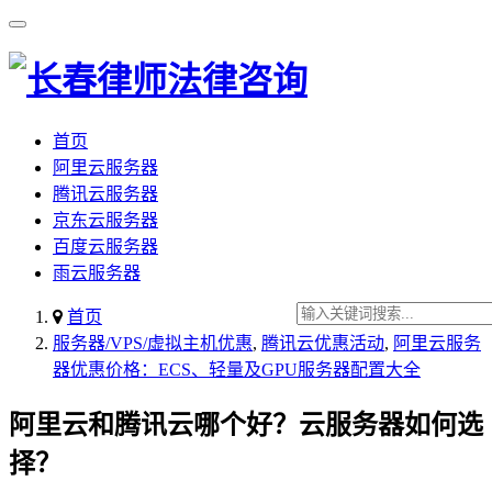
首页
阿里云服务器
腾讯云服务器
京东云服务器
百度云服务器
雨云服务器
首页
服务器/VPS/虚拟主机优惠
,
腾讯云优惠活动
,
阿里云服务
器优惠价格：ECS、轻量及GPU服务器配置大全
阿里云和腾讯云哪个好？云服务器如何选
择？