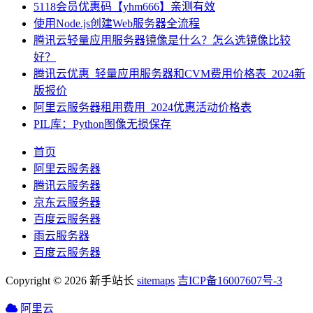
5118会员优惠码【yhm666】亲测有效
使用Node.js创建Web服务器全流程
腾讯云轻量应用服务器镜像是什么？怎么选镜像比较
好？
腾讯云优惠_轻量应用服务器和CVM费用价格表_2024新
版报价
阿里云服务器租用费用_2024优惠活动价格表
PIL库：Python图像无损保存
首页
阿里云服务器
腾讯云服务器
京东云服务器
百度云服务器
雨云服务器
百度云服务器
Copyright © 2026 新手站长
sitemaps
吉ICP备16007607号-3
阿里云