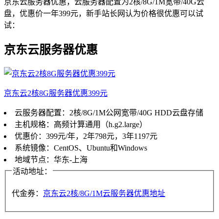
京东云服务器优惠，云服务器配置为2核/8G/1M宽带/40G云
盘，优惠价一年399元，新手站长网认为价格很优惠可以试
试：
京东云服务器优惠
京东云2核8G服务器优惠399元
云服务器配置：2核/8G/1M公网宽带/40G HDD云盘存储
主机规格：高频计算通用（h.g2.large）
优惠价：399元/年，2年798元，3年1197元
系统镜像：CentOS、Ubuntu和Windows
地域节点：华东-上海
活动地址：
代金券：
京东云2核/8G/1M云服务器优惠地址