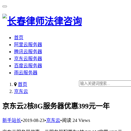
首页
阿里云服务器
腾讯云服务器
京东云服务器
百度云服务器
雨云服务器
首页
京东云
京东云2核8G服务器优惠399元一年
新手站长
•
2019-08-23
•
京东云
•
阅读 24 Views