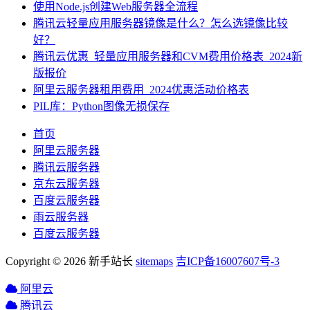
使用Node.js创建Web服务器全流程
腾讯云轻量应用服务器镜像是什么？怎么选镜像比较
好？
腾讯云优惠_轻量应用服务器和CVM费用价格表_2024新
版报价
阿里云服务器租用费用_2024优惠活动价格表
PIL库：Python图像无损保存
首页
阿里云服务器
腾讯云服务器
京东云服务器
百度云服务器
雨云服务器
百度云服务器
Copyright © 2026 新手站长
sitemaps
吉ICP备16007607号-3
阿里云
腾讯云